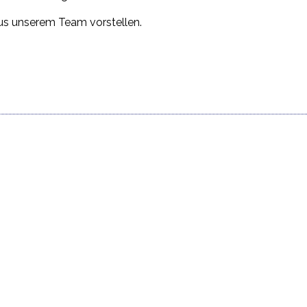
aus unserem Team vorstellen.