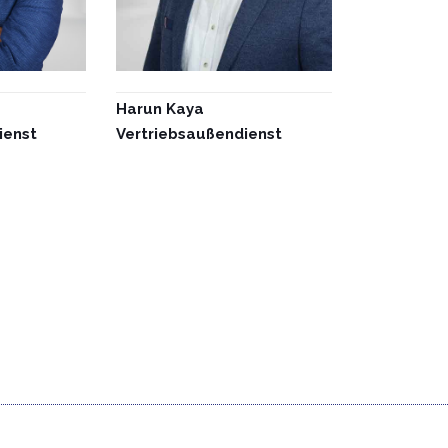
Harun Kaya
ienst
Vertriebsaußendienst
)