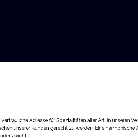
 vertrauliche Adresse für Spezialitäten aller Art. In unseren 
ünschen unserer Kunden gerecht zu werden. Eine harmonische
ders wichtig.