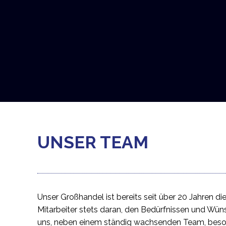
UNSER TEAM
Unser Großhandel ist bereits seit über 20 Jahren die
Mitarbeiter stets daran, den Bedürfnissen und W
uns, neben einem ständig wachsenden Team, beson