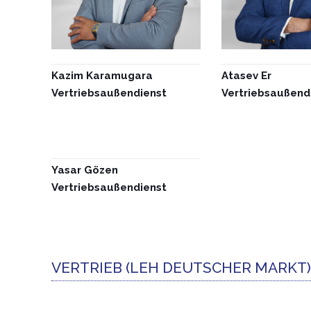
Kazim Karamugara
Atasev Er
Vertriebsaußendienst
Vertriebsaußend
Yasar Gözen
Vertriebsaußendienst
VERTRIEB (LEH DEUTSCHER MARKT