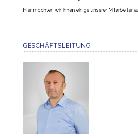
Hier möchten wir Ihnen einige unserer Mitarbeiter 
GESCHÄFTSLEITUNG