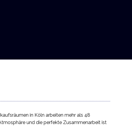
Verkaufsräumen in Köln arbeiten mehr als 48
 Atmosphäre und die perfekte Zusammenarbeit ist