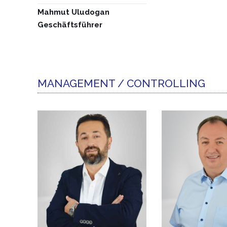
Mahmut Uludogan
Geschäftsführer
MANAGEMENT / CONTROLLING