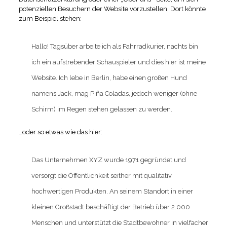
potenziellen Besuchern der Website vorzustellen. Dort könnte
zum Beispiel stehen:
Hallo! Tagsüber arbeite ich als Fahrradkurier, nachts bin
ich ein aufstrebender Schauspieler und dies hier ist meine
Website. Ich lebe in Berlin, habe einen großen Hund
namens Jack, mag Piña Coladas, jedoch weniger (ohne
Schirm) im Regen stehen gelassen zu werden.
…oder so etwas wie das hier:
Das Unternehmen XYZ wurde 1971 gegründet und
versorgt die Öffentlichkeit seither mit qualitativ
hochwertigen Produkten. An seinem Standort in einer
kleinen Großstadt beschäftigt der Betrieb über 2.000
Menschen und unterstützt die Stadtbewohner in vielfacher